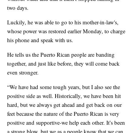
two days.
Luckily, he was able to go to his mother-in-law's,
whose power was restored earlier Monday, to charge
his phone and speak with us.
He tells us the Puerto Rican people are banding
together, and just like before, they will come back
even stronger.
“We have had some tough years, but I also see the
positive side as well. Historically, we have been hit
hard, but we always get ahead and get back on our
feet because the nature of the Puerto Rican is very
positive and supportive-we help each other. It’s been
a strong blow, but we as a people know that we can