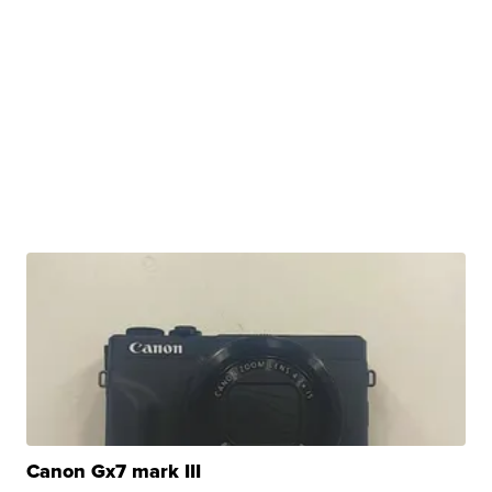
Canon Gx7 mark III