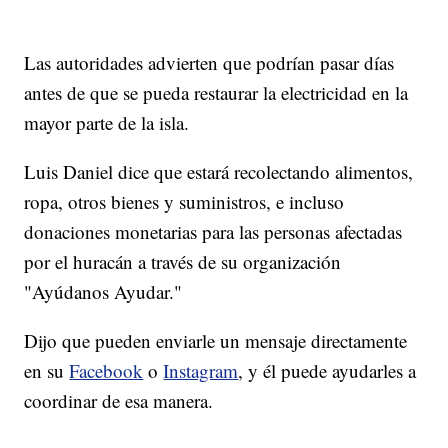
Las autoridades advierten que podrían pasar días
antes de que se pueda restaurar la electricidad en la
mayor parte de la isla.
Luis Daniel dice que estará recolectando alimentos,
ropa, otros bienes y suministros, e incluso
donaciones monetarias para las personas afectadas
por el huracán a través de su organización
"Ayúdanos Ayudar."
Dijo que pueden enviarle un mensaje directamente
en su
Facebook
o
Instagram
, y él puede ayudarles a
coordinar de esa manera.