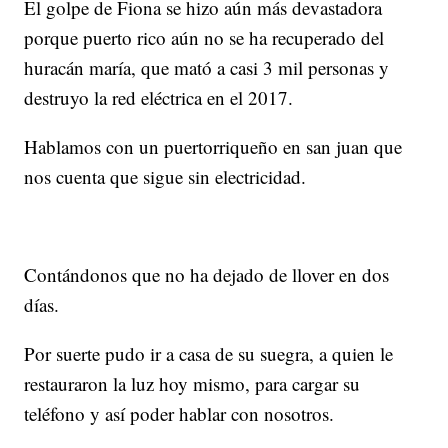
El golpe de Fiona se hizo aún más devastadora
porque puerto rico aún no se ha recuperado del
huracán maría, que mató a casi 3 mil personas y
destruyo la red eléctrica en el 2017.
Hablamos con un puertorriqueño en san juan que
nos cuenta que sigue sin electricidad.
Contándonos que no ha dejado de llover en dos
días.
Por suerte pudo ir a casa de su suegra, a quien le
restauraron la luz hoy mismo, para cargar su
teléfono y así poder hablar con nosotros.