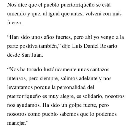
Nos dice que el pueblo puertorriqueño se está
uniendo y que, al igual que antes, volverá con más
fuerza.
“Han sido unos años fuertes, pero ahí yo vengo a la
parte positiva también,” dijo Luis Daniel Rosario
desde San Juan.
“Nos ha tocado históricamente unos cantazos
intensos, pero siempre, salimos adelante y nos
levantamos porque la personalidad del
puertorriqueño es muy alegre, es solidario, nosotros
nos ayudamos. Ha sido un golpe fuerte, pero
nosotros como pueblo sabemos que lo podemos
manejar.”