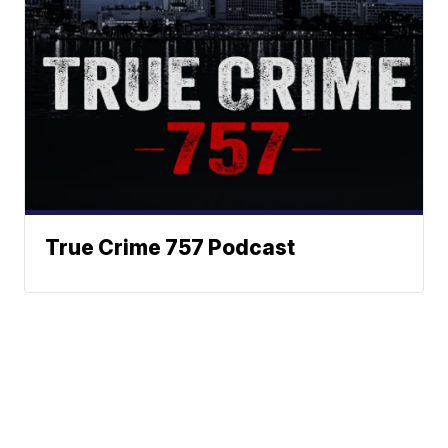
True Crime 757 Podcast