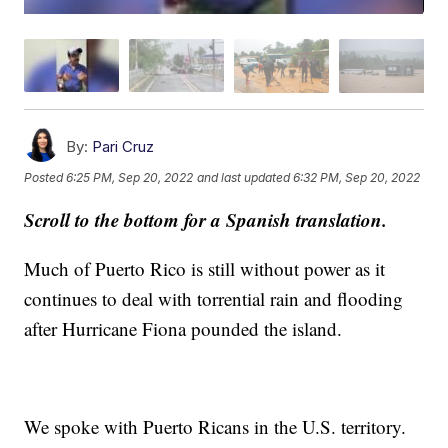
By:
Pari Cruz
Posted
6:25 PM, Sep 20, 2022
and last updated
6:32 PM, Sep 20, 2022
Scroll to the bottom for a Spanish translation.
Much of Puerto Rico is still without power as it
continues to deal with torrential rain and flooding
after Hurricane Fiona pounded the island.
We spoke with Puerto Ricans in the U.S. territory.