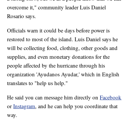
overcome it," community leader Luis Daniel
Rosario says.
Officials warn it could be days before power is
restored to most of the island. Luis Daniel says he
will be collecting food, clothing, other goods and
supplies, and even monetary donations for the
people affected by the hurricane through his
organization 'Ayudanos Ayudar,' which in English
translates to "help us help."
He said you can message him directly on
Facebook
or
Instagram
, and he can help you coordinate that
way.