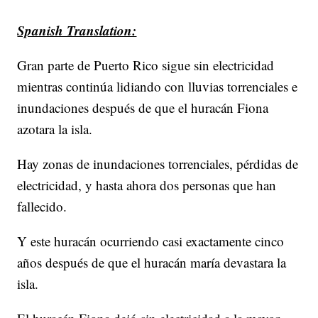
Spanish Translation:
Gran parte de Puerto Rico sigue sin electricidad
mientras continúa lidiando con lluvias torrenciales e
inundaciones después de que el huracán Fiona
azotara la isla.
Hay zonas de inundaciones torrenciales, pérdidas de
electricidad, y hasta ahora dos personas que han
fallecido.
Y este huracán ocurriendo casi exactamente cinco
años después de que el huracán maría devastara la
isla.