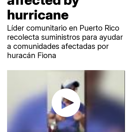
hurricane
Líder comunitario en Puerto Rico
recolecta suministros para ayudar
a comunidades afectadas por
huracán Fiona