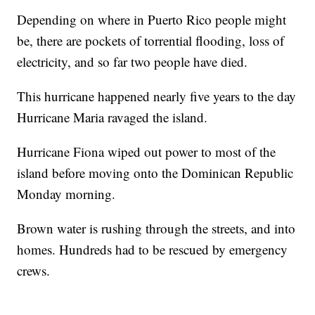
Depending on where in Puerto Rico people might
be, there are pockets of torrential flooding, loss of
electricity, and so far two people have died.
This hurricane happened nearly five years to the day
Hurricane Maria ravaged the island.
Hurricane Fiona wiped out power to most of the
island before moving onto the Dominican Republic
Monday morning.
Brown water is rushing through the streets, and into
homes. Hundreds had to be rescued by emergency
crews.