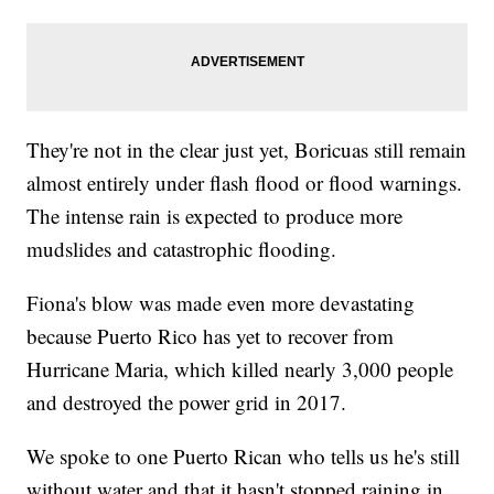
They're not in the clear just yet, Boricuas still remain
almost entirely under flash flood or flood warnings.
The intense rain is expected to produce more
mudslides and catastrophic flooding.
Fiona's blow was made even more devastating
because Puerto Rico has yet to recover from
Hurricane Maria, which killed nearly 3,000 people
and destroyed the power grid in 2017.
We spoke to one Puerto Rican who tells us he's still
without water and that it hasn't stopped raining in